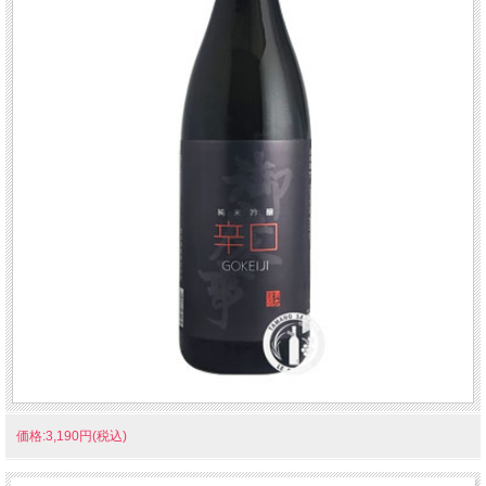
価格:3,190円(税込)