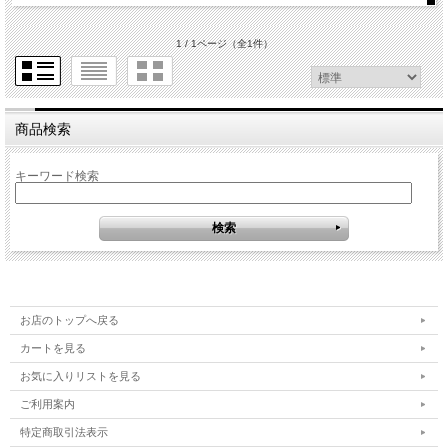
1 / 1ページ
（全1件）
商品検索
キーワード検索
お店のトップへ戻る
カートを見る
お気に入りリストを見る
ご利用案内
特定商取引法表示