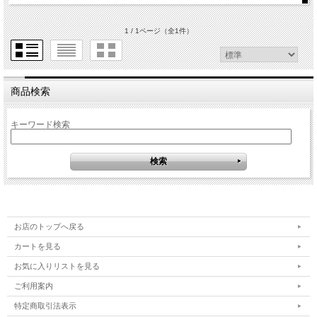
1 / 1ページ
（全1件）
商品検索
キーワード検索
お店のトップへ戻る
カートを見る
お気に入りリストを見る
ご利用案内
特定商取引法表示