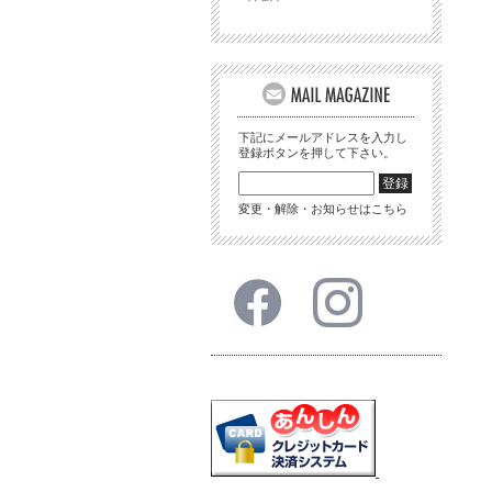
下記にメールアドレスを入力し
登録ボタンを押して下さい。
変更・解除・お知らせはこちら