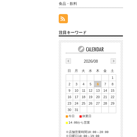
食品・飲料
注目キーワード
2026/08
日
月
火
水
木
金
土
1
2
3
4
5
6
7
8
9
10
11
12
13
14
15
16
17
18
19
20
21
22
23
24
25
26
27
28
29
30
31
■
■
今日
休業日
■
14:00から営業
※店舗営業時間10:00～20:00
※日曜日10:00～19:00