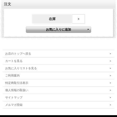
注文
在庫
×
お店のトップへ戻る
カートを見る
お気に入りリストを見る
ご利用案内
特定商取引法表示
個人情報の取扱い
サイトマップ
メルマガ登録