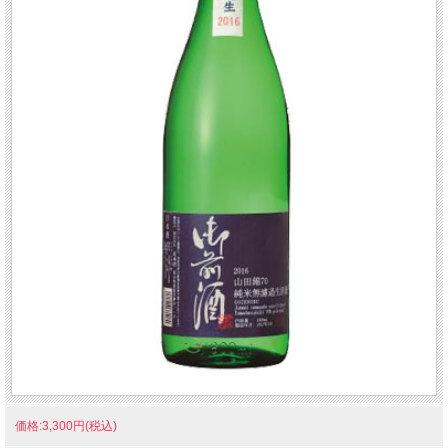
価格:3,300円(税込)