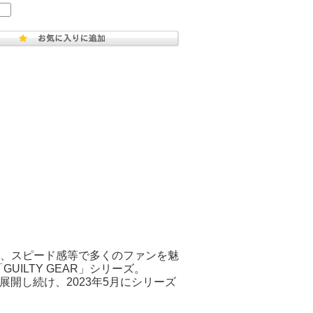
、スピード感等で多くのファンを魅
ILTY GEAR」シリーズ。
展開し続け、2023年5月にシリーズ