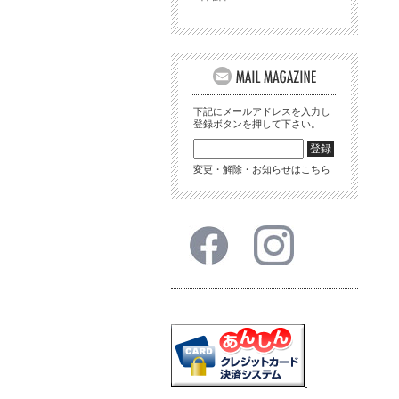
下記にメールアドレスを入力し
登録ボタンを押して下さい。
変更・解除・お知らせはこちら