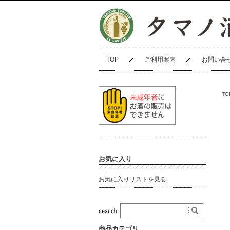
TOP
ご利用案内
お問い合
TO
お気に入り
お気に入りリストを見る
商品カテゴリ