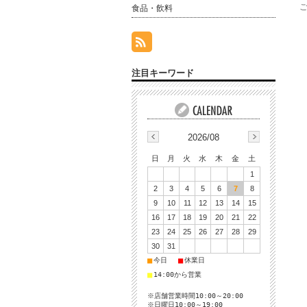
食品・飲料
注目キーワード
2026/08
日
月
火
水
木
金
土
1
2
3
4
5
6
7
8
9
10
11
12
13
14
15
16
17
18
19
20
21
22
23
24
25
26
27
28
29
30
31
■
■
今日
休業日
■
14:00から営業
※店舗営業時間10:00～20:00
※日曜日10:00～19:00