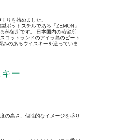
づくりを始めました。
製ポットスチルである『ZEMON』
る蒸留所です。 日本国内の蒸留所
スコットランドのアイラ島のピート
に深みのあるウイスキーを造っていま
スキー
度の高さ、個性的なイメージを盛り