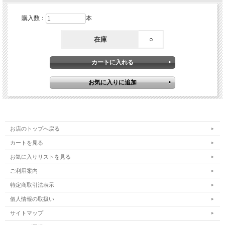
購入数：
本
在庫
○
お店のトップへ戻る
カートを見る
お気に入りリストを見る
ご利用案内
特定商取引法表示
個人情報の取扱い
サイトマップ