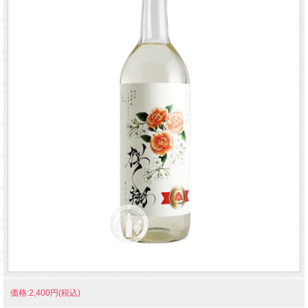
価格:2,400円(税込)