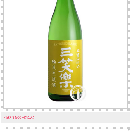
価格:3,500円(税込)